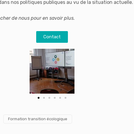
ans nos politiques publiques au vu de la situation actuelle.
ocher de nous pour en savoir plus.
Contact
Formation transition écologique