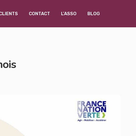
CLIENTS
CONTACT
L’ASSO
BLOG
mois