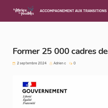
ACCOMPAGNEMENT AUX TRANSITIONS
Former 25 000 cadres de 
2 septembre 2024
Adrien c
0