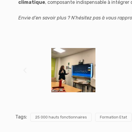
climatique
, composante indispensable à intégrer d
Envie d’en savoir plus ? N’hésitez pas à vous rappr
Tags:
25 000 hauts fonctionnaires
Formation Etat