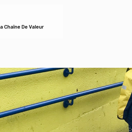
La Chaîne De Valeur