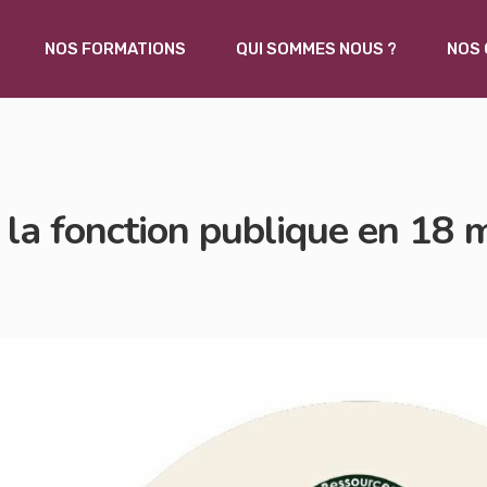
NOS FORMATIONS
QUI SOMMES NOUS ?
NOS 
la fonction publique en 18 