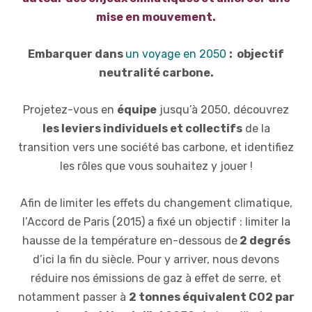
mise en mouvement.
Embarquer dans
un voyage en 2050
: objectif
neutralité carbone.
Projetez-vous en
équipe
jusqu’à 2050, découvrez
les leviers individuels et collectifs
de la
transition vers une société bas carbone, et identifiez
les rôles que vous souhaitez y jouer !
Afin de limiter les effets du changement climatique,
l’Accord de Paris (2015) a fixé un objectif : limiter la
hausse de la température en-dessous de
2 degrés
d’ici la fin du siècle. Pour y arriver, nous devons
réduire nos émissions de gaz à effet de serre, et
notamment passer à
2 tonnes équivalent CO2 par