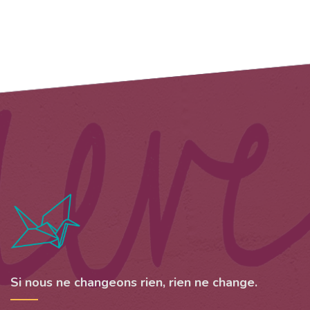
Si nous ne changeons rien, rien ne change.