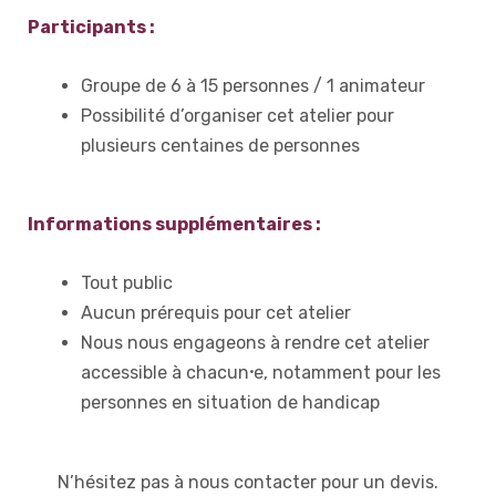
Participants :
Groupe de 6 à 15 personnes / 1 animateur
Possibilité d’organiser cet atelier pour
plusieurs centaines de personnes
Informations supplémentaires :
Tout public
Aucun prérequis pour cet atelier
Nous nous engageons à rendre cet atelier
accessible à chacun
⸱
e, notamment pour les
personnes en situation de handicap
N’hésitez pas à nous contacter pour un devis.