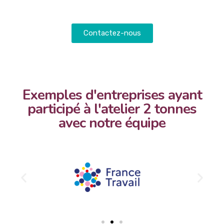
Contactez-nous
Exemples d'entreprises ayant
participé à l'atelier 2 tonnes
avec notre équipe