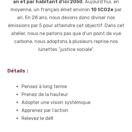
an et par habitant d’ici 2050
. Aujourd’hui, en
moyenne, un français émet environ
10 tCO2e
par
an. En 28 ans, nous devons donc diviser nos
émissions par 5 pour atteindre cet objectif. Dans cet
atelier, nous ne parlons pas que d’un point de vue
carbone, nous adoptons à plusieurs reprise nos
lunettes “justice sociale”.
Détails :
Pensez à long terme
Prenez de la hauteur
Adopter une vision systémique
Apprenez par l’action
Relevez le défi