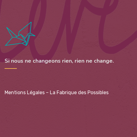
Si nous ne changeons rien, rien ne change.
Mentions Légales – La Fabrique des Possibles