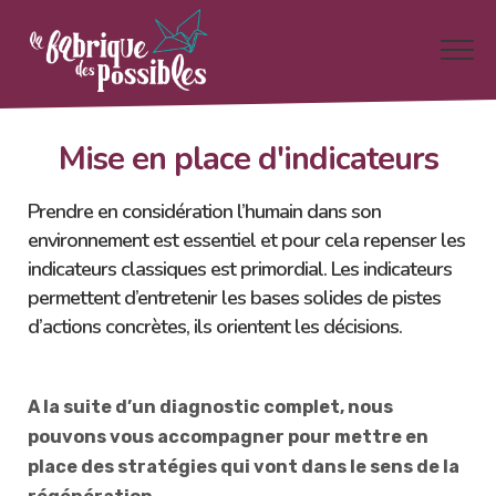
Mise en place d'indicateurs
Prendre en considération l’humain dans son
environnement est essentiel et pour cela repenser les
indicateurs classiques est primordial. Les indicateurs
permettent d’entretenir les bases solides de pistes
d’actions concrètes, ils orientent les décisions.
A la suite d’un diagnostic complet, nous
pouvons vous accompagner pour mettre en
place des stratégies qui vont dans le sens de la