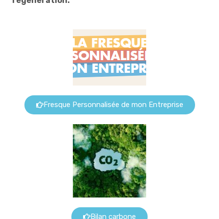
régénération.
Fresque Personnalisée de mon Entreprise
Bilan carbone