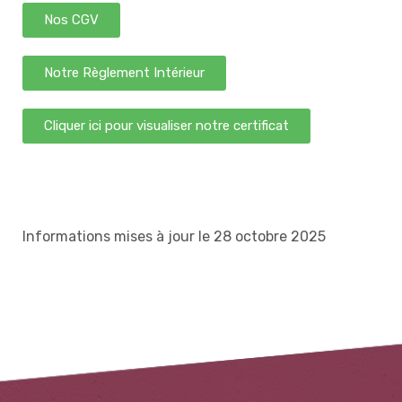
Nos CGV
Notre Règlement Intérieur
Cliquer ici pour visualiser notre certificat
Informations mises à jour le 28 octobre 2025