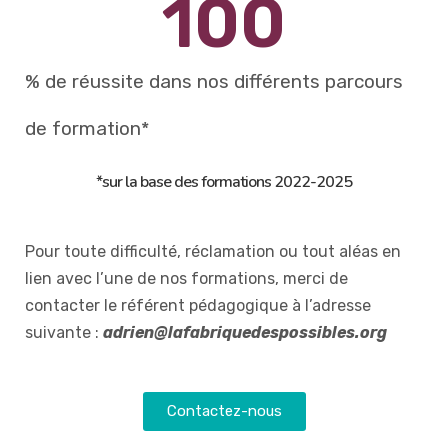
100
% de réussite dans nos différents parcours
de formation*
*sur la base des formations 2022-2025
Pour toute difficulté, réclamation ou tout aléas en
lien avec l’une de nos formations, merci de
contacter le référent pédagogique à l’adresse
suivante :
adrien@lafabriquedespossibles.org
Contactez-nous