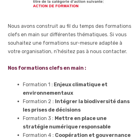
Nous avons construit au fil du temps des formations
clefs en main sur différentes thématiques. Si vous
souhaitez une formations sur-mesure adaptée à
votre organisation, n’hésitez pas à nous contacter.
Nos formations clefs en main :
Formation 1 :
Enjeux climatique et
environnementaux
Formation 2 :
Intégrer la biodiversité dans
les prises de décisions
Formation 3 :
Mettre en place une
stratégie numérique responsable
Formation 4 :
Coopération et gouvernance