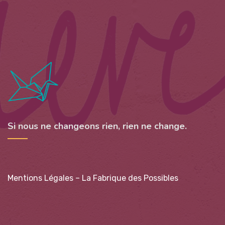
Si nous ne changeons rien, rien ne change.
Mentions Légales – La Fabrique des Possibles