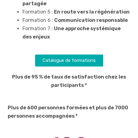
partagée
Formation 5 :
En route vers la régénération
Formation 6 :
Communication responsable
Formation 7 :
Une approche systémique
des enjeux
Catalogue de formations
Plus de 95 % de taux de satisfaction chez les
participants *
Plus de 600 personnes formées et plus de 7000
personnes accompagnées *