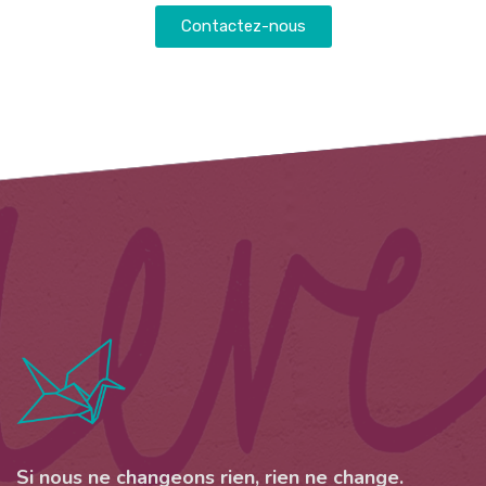
Contactez-nous
Si nous ne changeons rien, rien ne change.