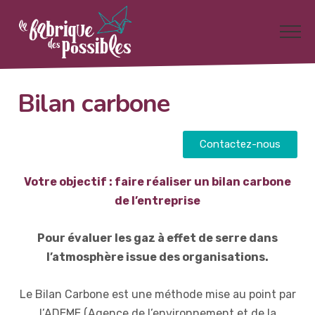
Bilan carbone
Contactez-nous
Votre objectif : faire réaliser un bilan carbone
de l’entreprise
Pour évaluer les gaz à effet de serre dans
l’atmosphère issue des organisations.
Le Bilan Carbone est une méthode mise au point par
l’ADEME (Agence de l’environnement et de la