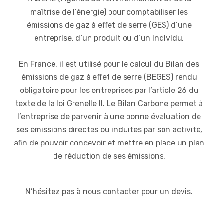
maîtrise de l’énergie) pour comptabiliser les
émissions de gaz à effet de serre (GES) d’une
entreprise, d’un produit ou d’un individu.
En France, il est utilisé pour le calcul du Bilan des
émissions de gaz à effet de serre (BEGES) rendu
obligatoire pour les entreprises par l’article 26 du
texte de la loi Grenelle II. Le Bilan Carbone permet à
l’entreprise de parvenir à une bonne évaluation de
ses émissions directes ou induites par son activité,
afin de pouvoir concevoir et mettre en place un plan
de réduction de ses émissions.
N’hésitez pas à nous contacter pour un devis.