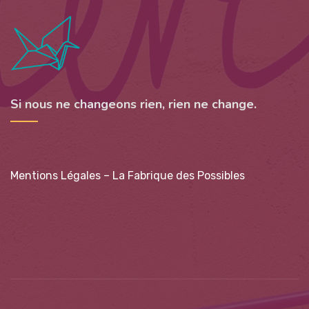
Si nous ne changeons rien, rien ne change.
Mentions Légales – La Fabrique des Possibles