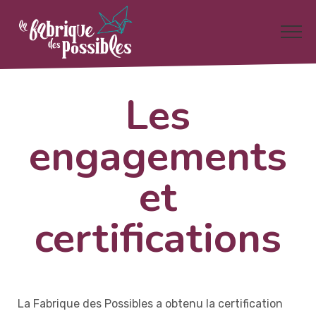
Les
engagements
et
certifications
La Fabrique des Possibles a obtenu la certification