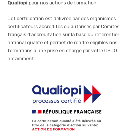
Qualiopi
pour nos actions de formation.
Cet certification est délivrée par des organismes
certificateurs accrédités ou autorisés par Comités
français d’accréditation sur la base du référentiel
national qualité et permet de rendre éligibles nos
formations à une prise en charge par votre OPCO
notamment.