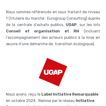
Nous sommes référencés en sous traitant de niveau
1 (titulaire du marché : Eurogroup Consulting)
auprès
de la centrale d’achats publics,
UGAP
, sur les lots
Conseil et organisation et RH
(incluant
l’accompagnement des acteurs publics à la mise en
œuvre d’une démarche de transition écologique).
Nous avons reçu le
Label Initiative Remarquable
en octobre 2024.
Remise par le réseau
Initiative