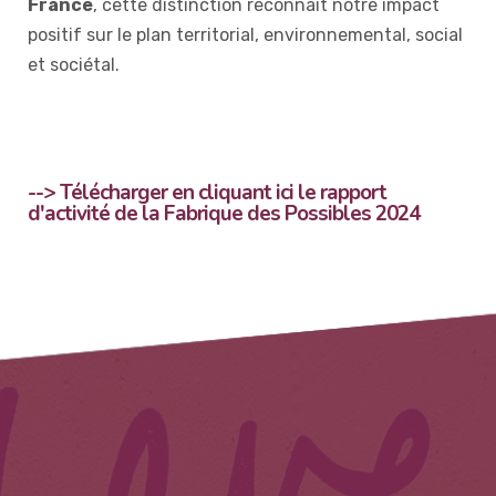
France
, cette distinction reconnaît notre impact
positif sur le plan territorial, environnemental, social
et sociétal.
--> Télécharger en cliquant ici le rapport
d'activité de la Fabrique des Possibles 2024