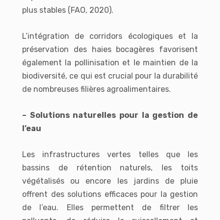
plus stables (FAO, 2020).
L’intégration de corridors écologiques et la
préservation des haies bocagères favorisent
également la pollinisation et le maintien de la
biodiversité, ce qui est crucial pour la durabilité
de nombreuses filières agroalimentaires.
– Solutions naturelles pour la gestion de
l’eau
Les infrastructures vertes telles que les
bassins de rétention naturels, les toits
végétalisés ou encore les jardins de pluie
offrent des solutions efficaces pour la gestion
de l’eau. Elles permettent de filtrer les