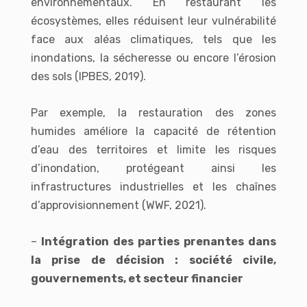
environnementaux. En restaurant les
écosystèmes, elles réduisent leur vulnérabilité
face aux aléas climatiques, tels que les
inondations, la sécheresse ou encore l’érosion
des sols (IPBES, 2019).
Par exemple, la restauration des zones
humides améliore la capacité de rétention
d’eau des territoires et limite les risques
d’inondation, protégeant ainsi les
infrastructures industrielles et les chaînes
d’approvisionnement (WWF, 2021).
–
Intégration des parties prenantes dans
la prise de décision : société civile,
gouvernements, et secteur financier