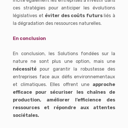
incite également les entreprises à investir dans
ces stratégies pour anticiper les évolutions
législatives et
éviter des coûts futurs
liés à
la dégradation des ressources naturelles.
En conclusion
En conclusion, les Solutions fondées sur la
nature ne sont plus une option, mais une
nécessité
pour garantir la robustesse des
entreprises face aux défis environnementaux
et climatiques. Elles offrent une
approche
efficace pour sécuriser les chaînes de
production, améliorer l’efficience des
ressources et répondre aux attentes
sociétales.