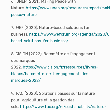
6. UNEP (2021). Making Peace with
Nature.
https://www.unep.org/resources/report/mak
peace-nature
7. WEF (2020). Nature-based solutions for
business.
https://www.weforum.org/agenda/2020/0
based-solutions-for-business/
8. CISION (2022). Baromètre de l’engagement
des marques
2022.
https://www.cision.fr/ressources/livres-
blancs/barometre-de-l-engagement-des-
marques-2022/
9. FAO (2020). Solutions basées sur la nature
pour l’agriculture et la gestion des
sols.
https://www.fao.org/nr/sustainability/nature-