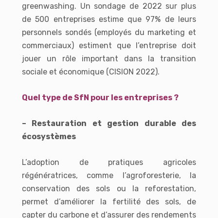
greenwashing. Un sondage de 2022 sur plus
de 500 entreprises estime que 97% de leurs
personnels sondés (employés du marketing et
commerciaux) estiment que l’entreprise doit
jouer un rôle important dans la transition
sociale et économique (CISION 2022).
Quel type de SfN pour les entreprises ?
– Restauration et gestion durable des
écosystèmes
L’adoption de pratiques agricoles
régénératrices, comme l’agroforesterie, la
conservation des sols ou la reforestation,
permet d’améliorer la fertilité des sols, de
capter du carbone et d’assurer des rendements