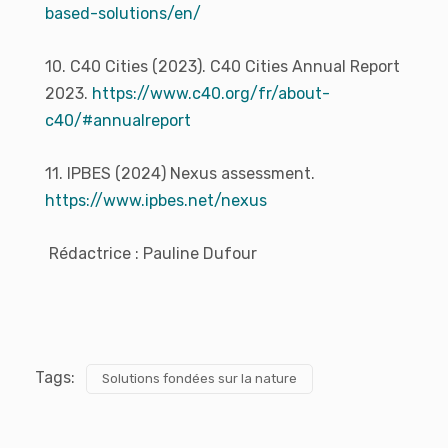
based-solutions/en/
10. C40 Cities (2023). C40 Cities Annual Report
2023.
https://www.c40.org/fr/about-
c40/#annualreport
11. IPBES (2024) Nexus assessment.
https://www.ipbes.net/nexus
Rédactrice : Pauline Dufour
Tags:
Solutions fondées sur la nature