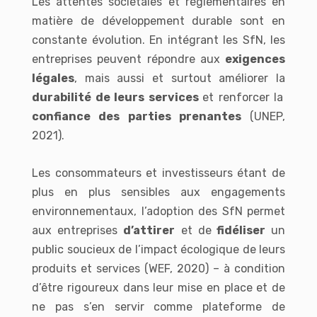
Les attentes sociétales et réglementaires en
matière de développement durable sont en
constante évolution. En intégrant les SfN, les
entreprises peuvent répondre aux
exigences
légales
, mais aussi et surtout améliorer la
durabilité de leurs services
et renforcer la
confiance des parties prenantes
(UNEP,
2021).
Les consommateurs et investisseurs étant de
plus en plus sensibles aux engagements
environnementaux, l’adoption des SfN permet
aux entreprises
d’attirer
et de
fidéliser
un
public soucieux de l’impact écologique de leurs
produits et services (WEF, 2020) – à condition
d’être rigoureux dans leur mise en place et de
ne pas s’en servir comme plateforme de