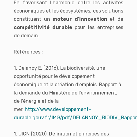
En favorisant l’harmonie entre les activités
économiques et les écosystèmes, ces solutions
constituent un
moteur d’innovation
et de
compétitivité durable
pour les entreprises
de demain.
Références :
1. Delanoy E. (2016). La biodiversité, une
opportunité pour le développement
économique et la création d’emplois. Rapport à
la demande du Ministère de l’environnement,
de l’énergie et de la
mer.
http://www.developpement-
durable.gouv.fr/IMG/pdf/DELANNOY_BIODIV_Rappor
1. UICN (2020). Définition et principes des