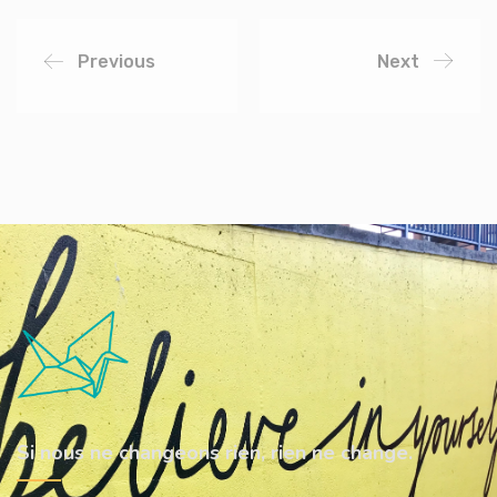
Previous
Next
Si nous ne changeons rien, rien ne change.