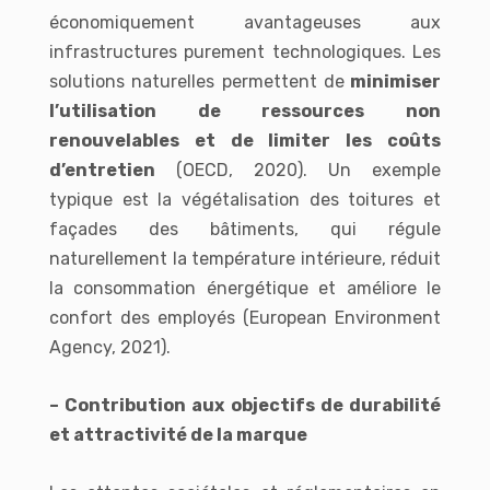
économiquement avantageuses aux
infrastructures purement technologiques. Les
solutions naturelles permettent de
minimiser
l’utilisation de ressources non
renouvelables et de limiter les coûts
d’entretien
(OECD, 2020). Un exemple
typique est la végétalisation des toitures et
façades des bâtiments, qui régule
naturellement la température intérieure, réduit
la consommation énergétique et améliore le
confort des employés (European Environment
Agency, 2021).
– Contribution aux objectifs de durabilité
et attractivité de la marque