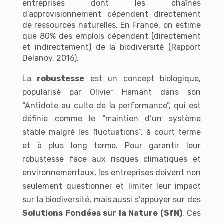
entreprises dont les chaînes
d’approvisionnement dépendent directement
de ressources naturelles. En France, on estime
que 80% des emplois dépendent (directement
et indirectement) de la biodiversité (Rapport
Delanoy, 2016).
La
robustesse
est un concept biologique,
popularisé par Olivier Hamant dans son
“Antidote au culte de la performance”, qui est
définie comme le “maintien d’un système
stable malgré les fluctuations”, à court terme
et à plus long terme. Pour garantir leur
robustesse face aux risques climatiques et
environnementaux, les entreprises doivent non
seulement questionner et limiter leur impact
sur la biodiversité, mais aussi s’appuyer sur des
Solutions Fondées sur la Nature (SfN)
. Ces