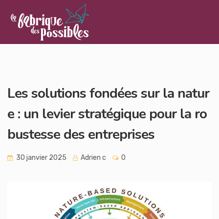
Les solutions fondées sur la natur
e : un levier stratégique pour la ro
bustesse des entreprises
30 janvier 2025
Adrien c
0