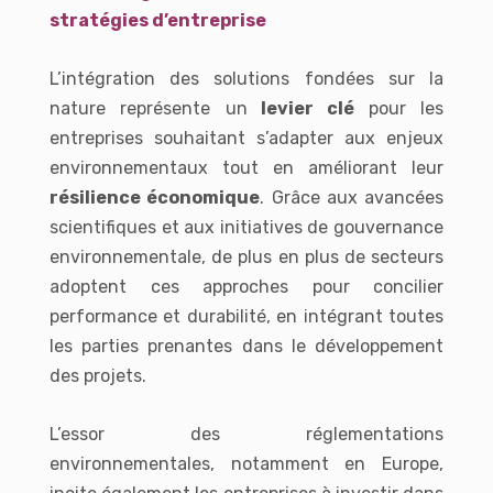
stratégies d’entreprise
L’intégration des solutions fondées sur la
nature représente un
levier clé
pour les
entreprises souhaitant s’adapter aux enjeux
environnementaux tout en améliorant leur
résilience économique
. Grâce aux avancées
scientifiques et aux initiatives de gouvernance
environnementale, de plus en plus de secteurs
adoptent ces approches pour concilier
performance et durabilité, en intégrant toutes
les parties prenantes dans le développement
des projets.
L’essor des réglementations
environnementales, notamment en Europe,