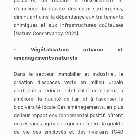
polluants, de réduire le ruissellement et
d’améliorer la qualité des eaux souterraines,
diminuant ainsi la dépendance aux traitements
chimiques et aux infrastructures coûteuses
(Nature Conservancy, 2021).
– Végétalisation urbaine et
aménagements naturels
Dans le secteur immobilier et industriel, la
création d’espaces verts en milieu urbain
contribue à réduire l’effet d’îlot de chaleur, à
améliorer la qualité de l’air et à favoriser la
biodiversité locale Ces aménagements, en plus
de leur impact environnemental positif, offrent
des espaces agréables qui améliorent la qualité
de vie des employés et des riverains (C40