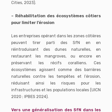
Cities, 2023).
– Réhabilitation des écosystèmes côtiers
pour limiter l’érosion
Les entreprises opérant dans les zones côtières
peuvent tirer parti des SfN en en
réintroduisant des dunes naturelles, en
restaurant les mangroves, ou encore en
préservant les récifs coralliens. Ces
écosystèmes agissent comme des barrières
naturelles contre les tempêtes et l’érosion,
réduisant ainsi les risques pour les
infrastructures et les populations locales (UICN
2020 ; IPBES 2024).
Vers une généralisation des SfN dans les