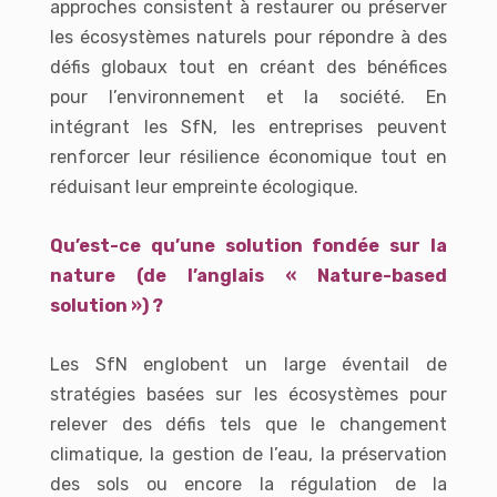
approches consistent à restaurer ou préserver
les écosystèmes naturels pour répondre à des
défis globaux tout en créant des bénéfices
pour l’environnement et la société. En
intégrant les SfN, les entreprises peuvent
renforcer leur résilience économique tout en
réduisant leur empreinte écologique.
Qu’est-ce qu’une solution fondée sur la
nature (de l’anglais « Nature-based
solution ») ?
Les SfN englobent un large éventail de
stratégies basées sur les écosystèmes pour
relever des défis tels que le changement
climatique, la gestion de l’eau, la préservation
des sols ou encore la régulation de la