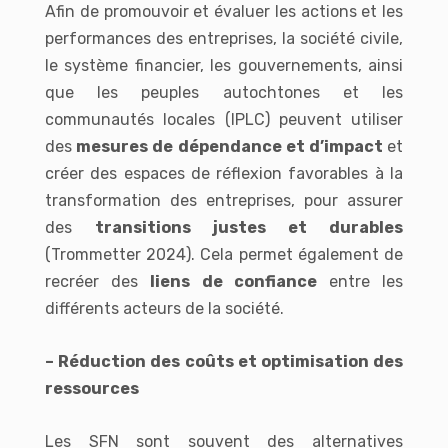
Afin de promouvoir et évaluer les actions et les
performances des entreprises, la société civile,
le système financier, les gouvernements, ainsi
que les peuples autochtones et les
communautés locales (IPLC) peuvent utiliser
des
mesures de dépendance et d’impact
et
créer des espaces de réflexion favorables à la
transformation des entreprises, pour assurer
des
transitions justes et durables
(Trommetter 2024). Cela permet également de
recréer des
liens de confiance
entre les
différents acteurs de la société.
– Réduction des coûts et optimisation des
ressources
Les SFN sont souvent des alternatives