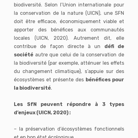
biodiversité. Selon l’Union internationale pour
la conservation de la nature (UICN), une SFN
doit être efficace, économiquement viable et
apporter des bénéfices aux communautés
locales (UICN, 2020). Autrement dit, elle
contribue de façon directe à un
défi de
société
autre que celui de la conservation de
la biodiversité (par exemple, atténuer les effets
du changement climatique), s’appuie sur des
écosystèmes et présente des
bénéfices pour
la biodiversité
.
Les SfN peuvent répondre à 3 types
d’enjeux (UICN, 2020) :
– la préservation d’écosystèmes fonctionnels
et en bon état écologique