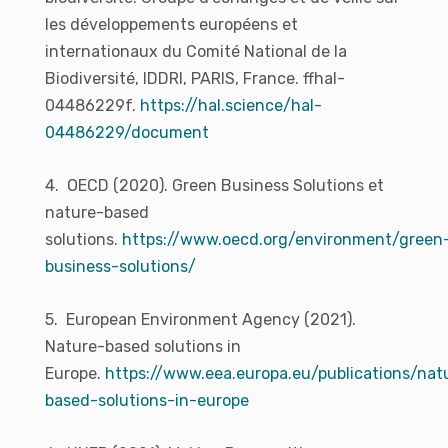
les développements européens et
internationaux du Comité National de la
Biodiversité, IDDRI, PARIS, France. ffhal-
04486229f.
https://hal.science/hal-
04486229/document
4. OECD (2020). Green Business Solutions et
nature-based
solutions.
https://www.oecd.org/environment/green
business-solutions/
5. European Environment Agency (2021).
Nature-based solutions in
Europe.
https://www.eea.europa.eu/publications/nat
based-solutions-in-europe