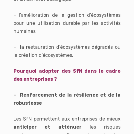
– l’amélioration de la gestion d’écosystèmes
pour une utilisation durable par les activités
humaines
– la restauration d’écosystèmes dégradés ou
la création d’écosystèmes.
Pourquoi adopter des SfN dans le cadre
des entreprises ?
– Renforcement de la résilience et de la
robustesse
Les SfN permettent aux entreprises de mieux
anticiper et atténuer
les risques