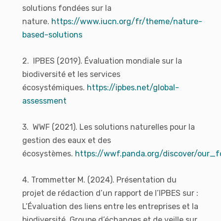
solutions fondées sur la
nature.
https://www.iucn.org/fr/theme/nature-
based-solutions
2. IPBES (2019). Évaluation mondiale sur la
biodiversité et les services
écosystémiques.
https://ipbes.net/global-
assessment
3. WWF (2021). Les solutions naturelles pour la
gestion des eaux et des
écosystèmes.
https://wwf.panda.org/discover/our_f
4. Trommetter M. (2024). Présentation du
projet de rédaction d’un rapport de l’IPBES sur :
L’Évaluation des liens entre les entreprises et la
biodiversité. Groupe d’échanges et de veille sur