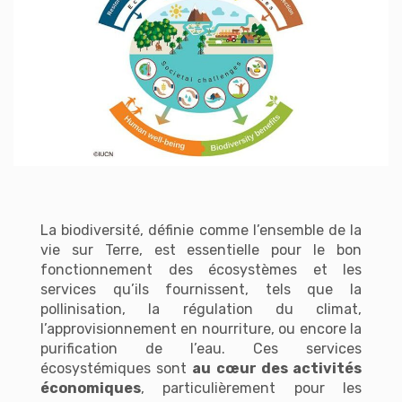
La biodiversité, définie comme l’ensemble de la
vie sur Terre, est essentielle pour le bon
fonctionnement des écosystèmes et les
services qu’ils fournissent, tels que la
pollinisation, la régulation du climat,
l’approvisionnement en nourriture, ou encore la
purification de l’eau. Ces services
écosystémiques sont
au cœur des activités
économiques
, particulièrement pour les