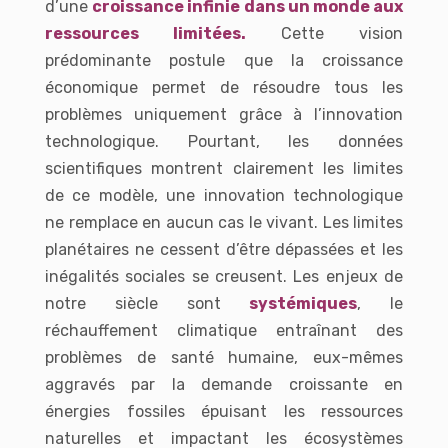
d’une
croissance infinie dans un monde aux
ressources limitées.
Cette vision
prédominante postule que la croissance
économique permet de résoudre tous les
problèmes uniquement grâce à l’innovation
technologique. Pourtant, les données
scientifiques montrent clairement les limites
de ce modèle, une innovation technologique
ne remplace en aucun cas le vivant. Les limites
planétaires ne cessent d’être dépassées et les
inégalités sociales se creusent. Les enjeux de
notre siècle sont
systémiques
, le
réchauffement climatique entraînant des
problèmes de santé humaine, eux-mêmes
aggravés par la demande croissante en
énergies fossiles épuisant les ressources
naturelles et impactant les écosystèmes