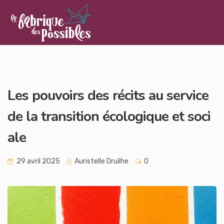
Les pouvoirs des récits au service
de la transition écologique et soci
ale
29 avril 2025
Auristelle Druilhe
0