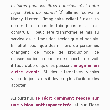
histoires pour les êtres humains, c’est notre
façon d’être au monde”
[2] affirme l’écrivaine
Nancy Huston. L’imaginaire collectif n’est en
rien naturel, nous le fabriquons et s’il est
construit, il peut être transformé et mis au
service de la transition écologique et sociale.
En effet, pour que des millions de personnes
changent de mode de production, de
consommation, ou encore de rapport au travail,
il faut d’abord qu’elles puissent
imaginer un
autre avenir
.
Si des alternatives viables
voient le jour, alors il devient plus facile de les
adopter.
Aujourd’hui,
le récit dominant repose sur
une vision anthropocentrée
et sur l’idée