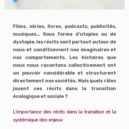
Films, séries, livres, podcasts, publicités,
musiques… Sous forme d’utopies ou de
dystopie, les récits sont partout autour de
nous et conditionnent nos imaginaires et
nos comportements. Les histoires que
nous nous racontons collectivement ont
un pouvoir considérable et structurent
directement nos sociétés. Mais quels rôles
jouent ces récits dans la transition
écologique et sociale ?
L’importance des récits dans la transition et la
systémique des enjeux