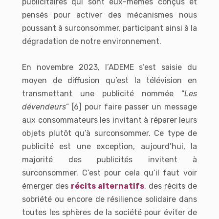
publicitaires qui sont eux-mêmes conçus et
pensés pour activer des mécanismes nous
poussant à surconsommer, participant ainsi à la
dégradation de notre environnement.
En novembre 2023, l’ADEME s’est saisie du
moyen de diffusion qu’est la télévision en
transmettant une publicité nommée “
Les
dévendeurs
” [6] pour faire passer un message
aux consommateurs les invitant à réparer leurs
objets plutôt qu’à surconsommer. Ce type de
publicité est une exception, aujourd’hui, la
majorité des publicités invitent à
surconsommer. C’est pour cela qu’il faut voir
émerger des
récits alternatifs
, des récits de
sobriété ou encore de résilience solidaire dans
toutes les sphères de la société pour éviter de