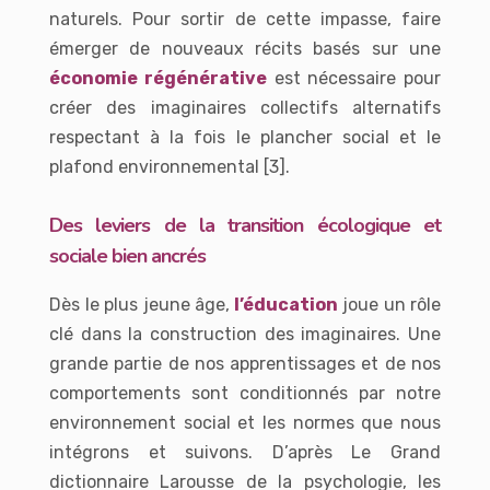
naturels. Pour sortir de cette impasse, faire
émerger de nouveaux récits basés sur une
économie régénérative
est nécessaire pour
créer des imaginaires collectifs alternatifs
respectant à la fois le plancher social et le
plafond environnemental [3].
Des leviers de la transition écologique et
sociale bien ancrés
Dès le plus jeune âge,
l’éducation
joue un rôle
clé dans la construction des imaginaires.
Une
grande partie de nos apprentissages et de nos
comportements sont conditionnés par notre
environnement social et les normes que nous
intégrons et suivons. D’après
Le Grand
dictionnaire Larousse de la psychologie
, les