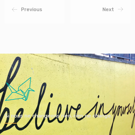
Previous
Next
Si nous ne changeons rien, rien ne change.