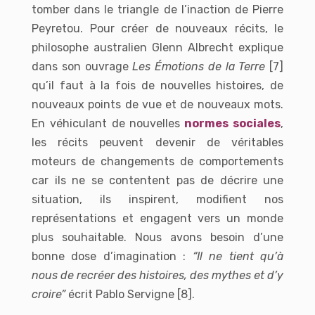
tomber dans le triangle de l’inaction de Pierre
Peyretou. Pour créer de nouveaux récits, le
philosophe australien Glenn Albrecht explique
dans son ouvrage
Les Émotions de la Terre
[7]
qu’il faut à la fois de nouvelles histoires, de
nouveaux points de vue et de nouveaux mots.
En véhiculant de nouvelles
normes sociales
,
les récits peuvent devenir de véritables
moteurs de changements de comportements
car ils ne se contentent pas de décrire une
situation, ils inspirent, modifient nos
représentations et engagent vers un monde
plus souhaitable.
Nous avons besoin d’une
bonne dose d’imagination :
“Il ne tient qu’à
nous de recréer des histoires, des mythes et d’y
croire”
écrit Pablo Servigne [8].