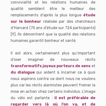
convivialité et les relations humaines de
qualité semblent être le meilleur des
remplacements d’après la plus longue
étude
sur le bonheur
réalisée par des chercheurs
d’Harvard (75 ans d’étude sur 724 participants)
[9]. Ils démontrent que la qualité des relations
humaines garantit bonheur et santé.
Il est alors, certainement plus qu’important
d’oser imaginer de nouveaux récits
transformatifs joyeux porteurs de sens
et
du dialogue
qui
aident à incarner ce à quoi
nous aspirons contre ce dont nous ne voulons
plus
car les récits alarmistes peuvent freiner la
mise en action chez certains individus. L’image
du vélo est parlante :
il est préférable de
regarder vers là où l’on va, et de