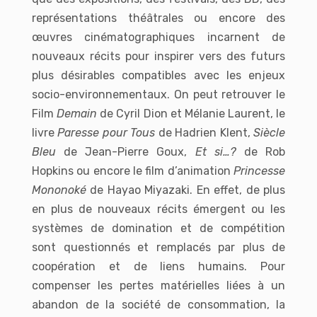
représentations théâtrales ou encore des
œuvres cinématographiques incarnent de
nouveaux récits pour inspirer vers des futurs
plus désirables compatibles avec les enjeux
socio-environnementaux. On peut retrouver le
Film
Demain
de Cyril Dion et Mélanie Laurent, le
livre
Paresse pour Tous
de Hadrien Klent,
Siècle
Bleu
de Jean-Pierre Goux,
Et si…?
de Rob
Hopkins ou encore le film d’animation
Princesse
Mononoké
de Hayao Miyazaki. En effet, de plus
en plus de nouveaux récits émergent ou les
systèmes de domination et de compétition
sont questionnés et remplacés par plus de
coopération et de liens humains. Pour
compenser les pertes matérielles liées à un
abandon de la société de consommation, la