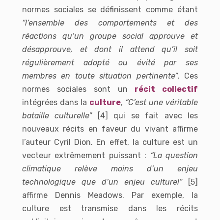
normes sociales se définissent comme étant
“l’ensemble des comportements et des
réactions qu’un groupe social approuve et
désapprouve, et dont il attend qu’il soit
régulièrement adopté ou évité par ses
membres en toute situation pertinente”
.
Ces
normes sociales sont un
récit collectif
intégrées dans la
culture
,
“C’est une véritable
bataille culturelle”
[4] qui se fait avec les
nouveaux récits en faveur du vivant affirme
l’auteur Cyril Dion. En effet, l
a culture est un
vecteur extrêmement puissant
:
“
La question
climatique relève moins d’un enjeu
technologique que d’un enjeu culturel”
[5]
affirme Dennis Meadows.
Par exemple, la
culture est transmise dans
les récits