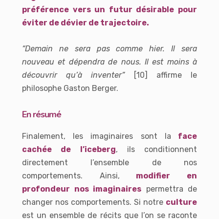
préférence vers un futur désirable pour
éviter de dévier de trajectoire.
“Demain ne sera pas comme hier. Il sera
nouveau et dépendra de nous. Il est moins à
découvrir qu’à inventer”
[10]
affirme le
philosophe Gaston Berger.
En résumé
Finalement, les imaginaires sont la
face
cachée de l’iceberg
, ils conditionnent
directement l’ensemble de nos
comportements. Ainsi,
modifier en
profondeur nos imaginaires
permettra de
changer nos comportements.
Si notre
culture
est un ensemble de récits que l’on se raconte