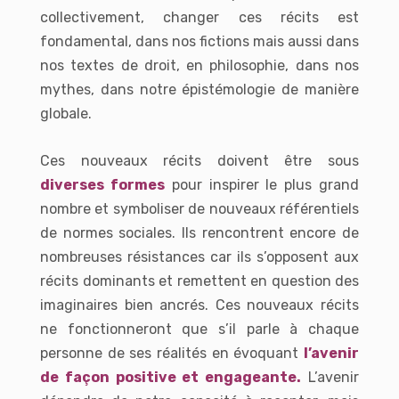
collectivement, changer ces récits est
fondamental, dans nos fictions mais aussi dans
nos textes de droit, en philosophie, dans nos
mythes, dans notre épistémologie de manière
globale.
Ces nouveaux récits doivent être sous
diverses formes
pour inspirer le plus grand
nombre et symboliser de nouveaux référentiels
de normes sociales. Ils rencontrent encore de
nombreuses résistances car ils s’opposent aux
récits dominants et remettent en question des
imaginaires bien ancrés. Ces nouveaux récits
ne fonctionneront que s’il parle à chaque
personne de ses réalités en évoquant
l’avenir
de façon positive et engageant
e
.
L’avenir