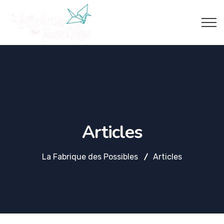
Articles
La Fabrique des Possibles
Articles