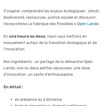
S’inspirer, comprendre les enjeux écologiques : climat,
biodiversité, ressources, justice sociale et découvrir
l’écosystème La Fabrique des Possibles x
Open Lande
.
En
une heure ou deux
, nous vous mettons en
mouvement autour de la transition écologique et de
l’innovation.
Nos ingrédients : un partage de la démarche Open
Lande, une ou deux petites secousses, une dose
d’innovation, un zeste d’enthousiasme.
En détail :
en présence ou à distance
format rencontre ou format conférence