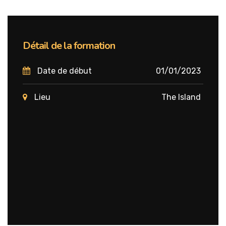
Détail de la formation
Date de début
01/01/2023
Lieu
The Island