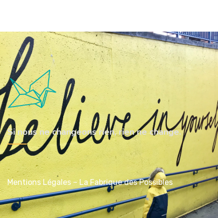
Si nous ne changeons rien, rien ne change.
Mentions Légales – La Fabrique des Possibles