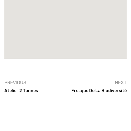
PREVIOUS
NEXT
Atelier 2 Tonnes
Fresque De La Biodiversité