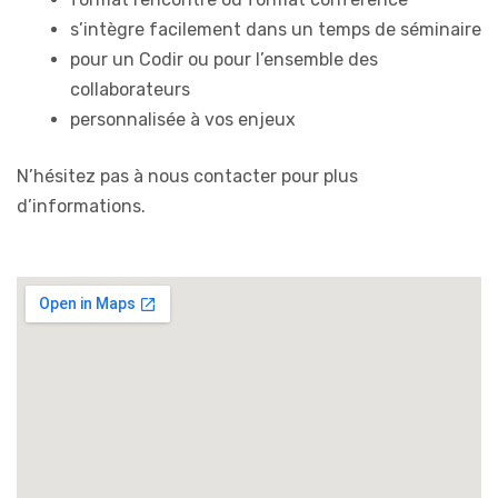
s’intègre facilement dans un temps de séminaire
pour un Codir ou pour l’ensemble des
collaborateurs
personnalisée à vos enjeux
N’hésitez pas à nous contacter pour plus
d’informations.