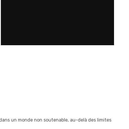
t dans un monde non soutenable, au-delà des limites