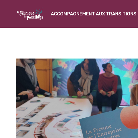
ACCOMPAGNEMENT AUX TRANSITIONS