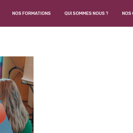
NOS FORMATIONS
QUI SOMMES NOUS ?
NOS 