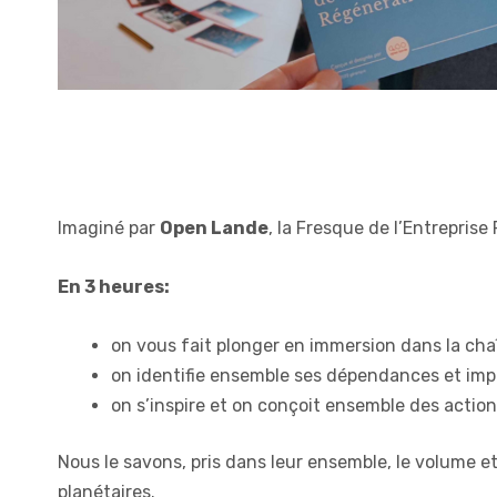
Imaginé par
Open Lande
, la Fresque de l’Entreprise
En 3 heures:
on vous fait plonger en immersion dans la cha
on identifie ensemble ses dépendances et imp
on s’inspire et on conçoit ensemble des actio
Nous le savons, pris dans leur ensemble, le volume 
planétaires.