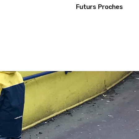
Futurs Proches