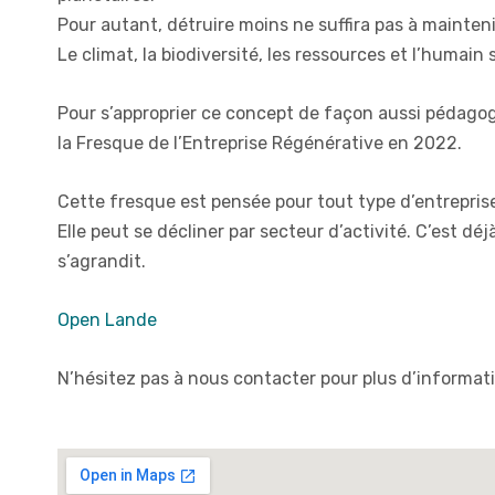
Pour autant, détruire moins ne suffira pas à maintenir 
Le climat, la biodiversité, les ressources et l’humain 
Pour s’approprier ce concept de façon aussi pédagog
la Fresque de l’Entreprise Régénérative en 2022.
Cette fresque est pensée pour tout type d’entreprise,
Elle peut se décliner par secteur d’activité. C’est dé
s’agrandit.
Open Lande
N’hésitez pas à nous contacter pour plus d’informat