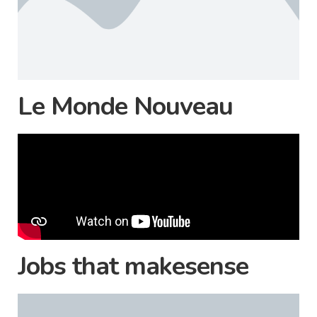
Le Monde Nouveau
Jobs that makesense