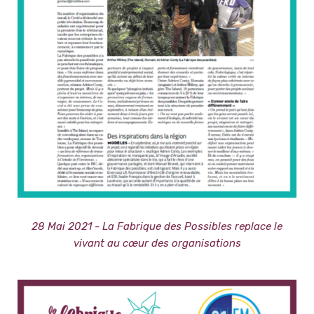
28 Mai 2021 - La Fabrique des Possibles replace le
vivant au cœur des organisations