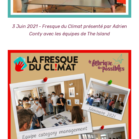
3 Juin 2021 - Fresque du Climat présenté par Adrien
Conty avec les équipes de The Island