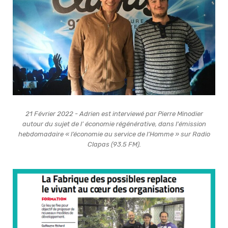
21 Février 2022 - Adrien est interviewé par Pierre Minodier
autour du sujet de l’ économie régénérative, dans l'émission
hebdomadaire « l’économie au service de l’Homme » sur Radio
Clapas (93.5 FM).