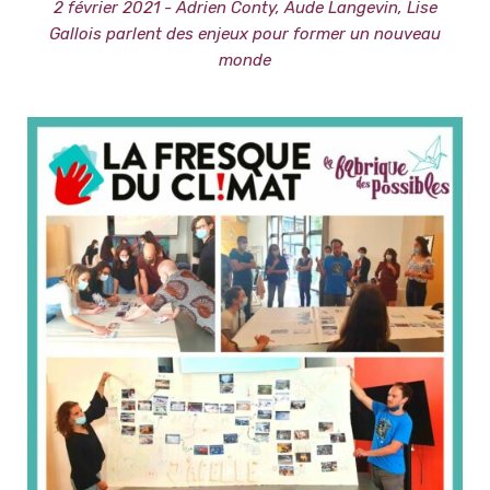
2 février 2021 - Adrien Conty, Aude Langevin, Lise
Gallois parlent des enjeux pour former un nouveau
monde