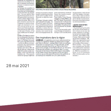
28 mai 2021