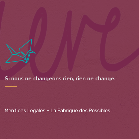
Si nous ne changeons rien, rien ne change.
Mentions Légales – La Fabrique des Possibles