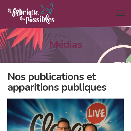
Médias
Nos publications et
apparitions publiques