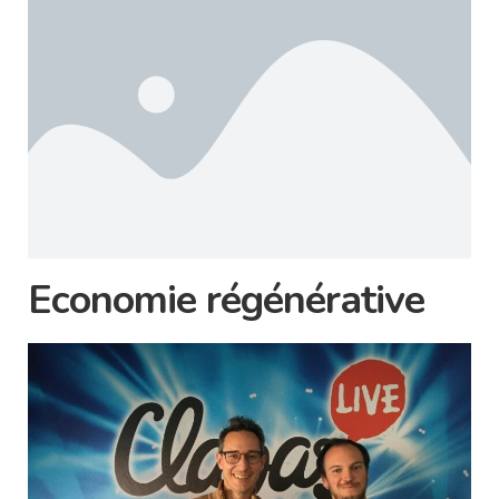
Economie régénérative