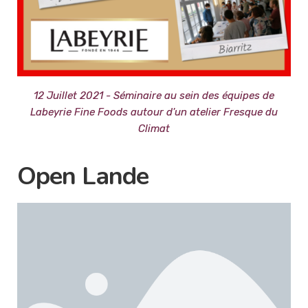
12 Juillet 2021 - Séminaire au sein des équipes de
Labeyrie Fine Foods autour d'un atelier Fresque du
Climat
Open Lande