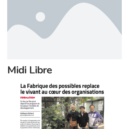
Midi Libre