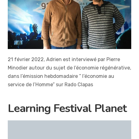
21 février 2022, Adrien est interviewé par Pierre
Minodier autour du sujet de l’économie régénérative,
dans l’émission hebdomadaire ” l’économie au
service de l’Homme” sur Rado Clapas
Learning Festival Planet