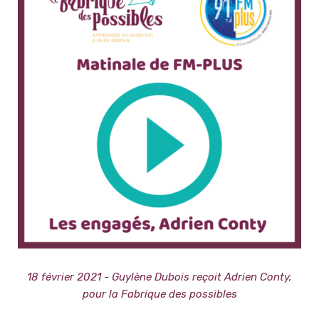
18 février 2021 - Guylène Dubois reçoit Adrien Conty,
pour la Fabrique des possibles